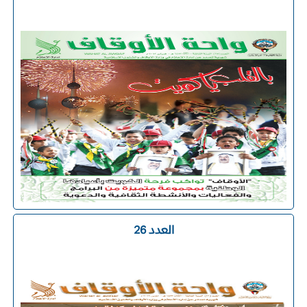
العدد 26