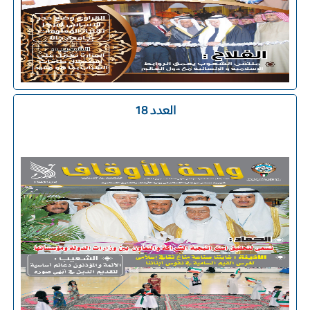
العدد 18