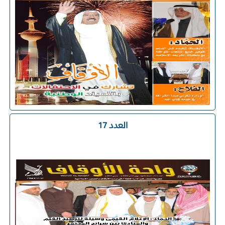
العدد 17