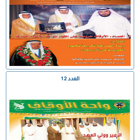
العدد 12