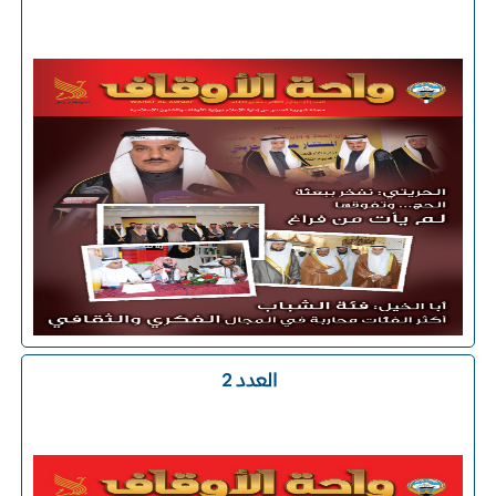
العدد 2