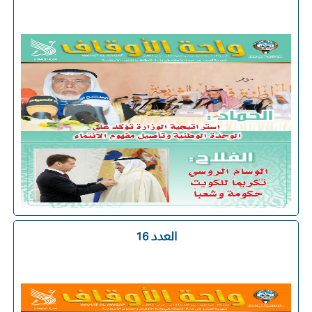
العدد 16