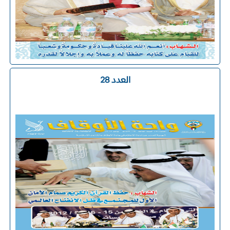
العدد 28