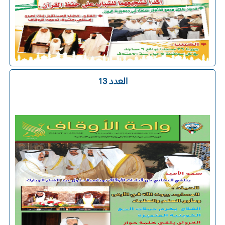
العدد 13