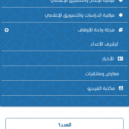
مراقبة الدراسات والتسويق الإعلامي
مجلة واحة الأوقاف
أرشيف الأعداد
الأخبار
معارض وملتقيات
مكتبة الفيديو
العدد1