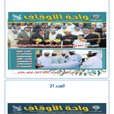
العدد 21