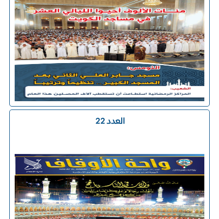
العدد 22