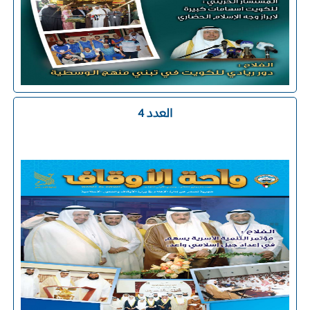
العدد 4