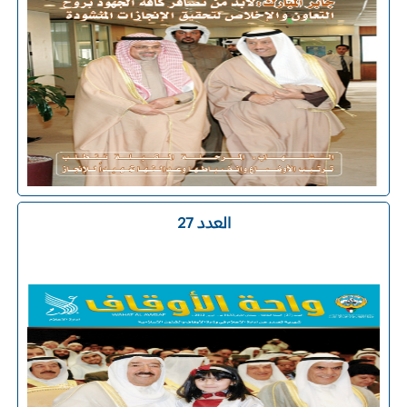
العدد 27