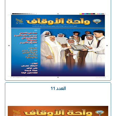
العدد 11