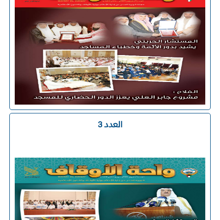
العدد 3